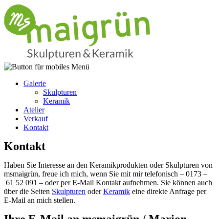
Galerie
Skulpturen
Keramik
Atelier
Verkauf
Kontakt
Kontakt
Haben Sie Interesse an den Keramikprodukten oder Skulpturen von
msmaigrün, freue ich mich, wenn Sie mit mir telefonisch –
0173 –
61 52 091
– oder per E-Mail Kontakt aufnehmen. Sie können auch
über die Seiten
Skulpturen
oder
Keramik
eine direkte Anfrage per
E-Mail an mich stellen.